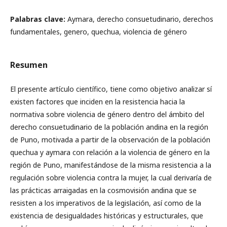
Palabras clave:
Aymara, derecho consuetudinario, derechos
fundamentales, genero, quechua, violencia de género
Resumen
El presente artículo científico, tiene como objetivo analizar sí
existen factores que inciden en la resistencia hacia la
normativa sobre violencia de género dentro del ámbito del
derecho consuetudinario de la población andina en la región
de Puno, motivada a partir de la observación de la población
quechua y aymara con relación a la violencia de género en la
región de Puno, manifestándose de la misma resistencia a la
regulación sobre violencia contra la mujer, la cual derivaría de
las prácticas arraigadas en la cosmovisión andina que se
resisten a los imperativos de la legislación, así como de la
existencia de desigualdades históricas y estructurales, que