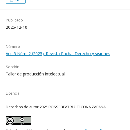
Publicado
2025-12-10
Número
Vol. 5 Núm. 2 (2025): Revista Pacha: Derecho y visiones
Sección
Taller de producción intelectual
Licencia
Derechos de autor 2025 ROSSI BEATRIZ TICONA ZAPANA