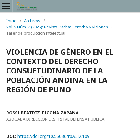
Inicio
/
Archivos
/
Vol. 5 Núm. 2 (2025): Revista Pacha: Derecho y visiones
/
Taller de producción intelectual
VIOLENCIA DE GÉNERO EN EL
CONTEXTO DEL DERECHO
CONSUETUDINARIO DE LA
POBLACIÓN ANDINA EN LA
REGIÓN DE PUNO
ROSSI BEATRIZ TICONA ZAPANA
ABOGADA DIRECCION DISTRITAL DEFENSA PUBLICA
DOI:
https://doi.org/10.56036/rp.v5i2.109