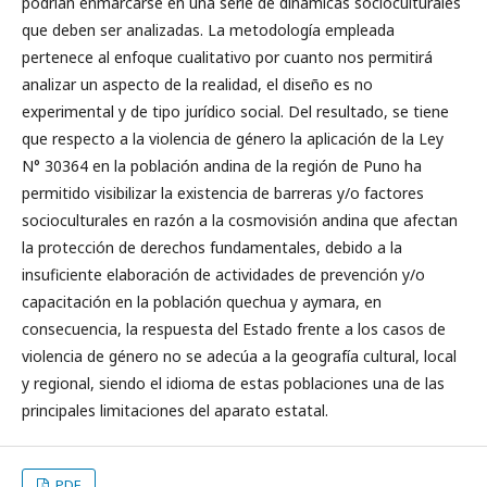
podrían enmarcarse en una serie de dinámicas socioculturales
que deben ser analizadas. La metodología empleada
pertenece al enfoque cualitativo por cuanto nos permitirá
analizar un aspecto de la realidad, el diseño es no
experimental y de tipo jurídico social. Del resultado, se tiene
que respecto a la violencia de género la aplicación de la Ley
N° 30364 en la población andina de la región de Puno ha
permitido visibilizar la existencia de barreras y/o factores
socioculturales en razón a la cosmovisión andina que afectan
la protección de derechos fundamentales, debido a la
insuficiente elaboración de actividades de prevención y/o
capacitación en la población quechua y aymara, en
consecuencia, la respuesta del Estado frente a los casos de
violencia de género no se adecúa a la geografía cultural, local
y regional, siendo el idioma de estas poblaciones una de las
principales limitaciones del aparato estatal.
PDF