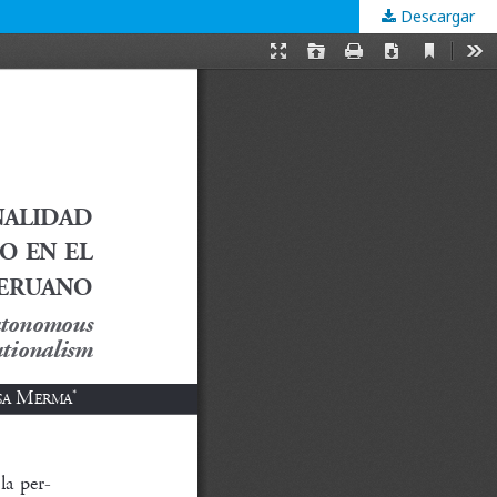
Descargar