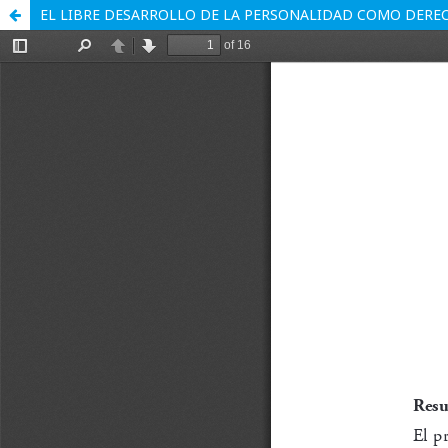
EL LIBRE DESARROLLO DE LA PERSONALIDAD COMO DER