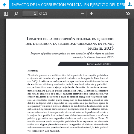
IMPACTO DE LA CORRUPCIÓN POLICIAL EN EJERCICIO DEL DERECHO A LA SEGURIDAD CIUDADANA EN PUNO, HACIA EL 2025