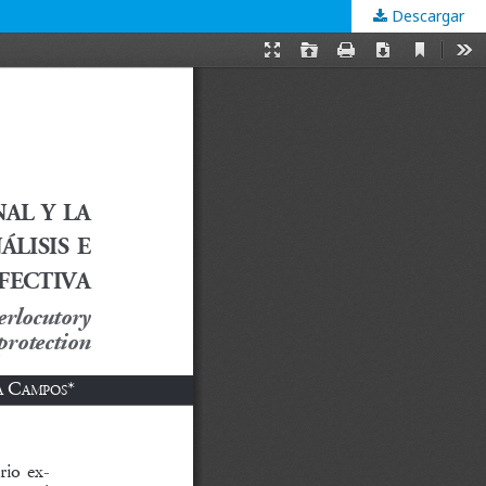
Descargar