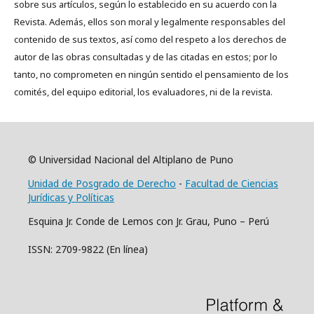
sobre sus artículos, según lo establecido en su acuerdo con la
Revista. Además, ellos son moral y legalmente responsables del
contenido de sus textos, así como del respeto a los derechos de
autor de las obras consultadas y de las citadas en estos; por lo
tanto, no comprometen en ningún sentido el pensamiento de los
comités, del equipo editorial, los evaluadores, ni de la revista.
© Universidad Nacional del Altiplano de Puno
Unidad de Posgrado de Derecho
-
Facultad de Ciencias
Jurídicas y Políticas
Esquina Jr. Conde de Lemos con Jr. Grau, Puno – Perú
ISSN: 2709-9822 (En línea)