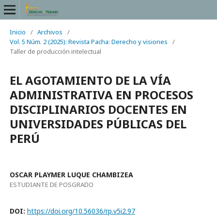
Inicio
/
Archivos
/
Vol. 5 Núm. 2 (2025): Revista Pacha: Derecho y visiones
/
Taller de producción intelectual
EL AGOTAMIENTO DE LA VÍA
ADMINISTRATIVA EN PROCESOS
DISCIPLINARIOS DOCENTES EN
UNIVERSIDADES PÚBLICAS DEL
PERÚ
OSCAR PLAYMER LUQUE CHAMBIZEA
ESTUDIANTE DE POSGRADO
DOI:
https://doi.org/10.56036/rp.v5i2.97