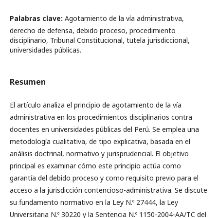
Palabras clave:
Agotamiento de la vía administrativa,
derecho de defensa, debido proceso, procedimiento
disciplinario, Tribunal Constitucional, tutela jurisdiccional,
universidades públicas.
Resumen
El artículo analiza el principio de agotamiento de la vía
administrativa en los procedimientos disciplinarios contra
docentes en universidades públicas del Perú. Se emplea una
metodología cualitativa, de tipo explicativa, basada en el
análisis doctrinal, normativo y jurisprudencial. El objetivo
principal es examinar cómo este principio actúa como
garantía del debido proceso y como requisito previo para el
acceso a la jurisdicción contencioso-administrativa. Se discute
su fundamento normativo en la Ley N.º 27444, la Ley
Universitaria N.º 30220 y la Sentencia N.º 1150-2004-AA/TC del