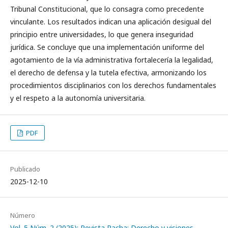
Tribunal Constitucional, que lo consagra como precedente
vinculante. Los resultados indican una aplicación desigual del
principio entre universidades, lo que genera inseguridad
jurídica. Se concluye que una implementación uniforme del
agotamiento de la vía administrativa fortalecería la legalidad,
el derecho de defensa y la tutela efectiva, armonizando los
procedimientos disciplinarios con los derechos fundamentales
y el respeto a la autonomía universitaria.
PDF
Publicado
2025-12-10
Número
Vol. 5 Núm. 2 (2025): Revista Pacha: Derecho y visiones