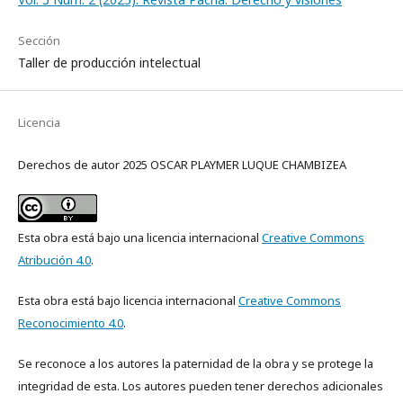
Sección
Taller de producción intelectual
Licencia
Derechos de autor 2025 OSCAR PLAYMER LUQUE CHAMBIZEA
Esta obra está bajo una licencia internacional
Creative Commons
Atribución 4.0
.
Esta obra está bajo licencia internacional
Creative Commons
Reconocimiento 4.0
.
Se reconoce a los autores la paternidad de la obra y se protege la
integridad de esta. Los autores pueden tener derechos adicionales