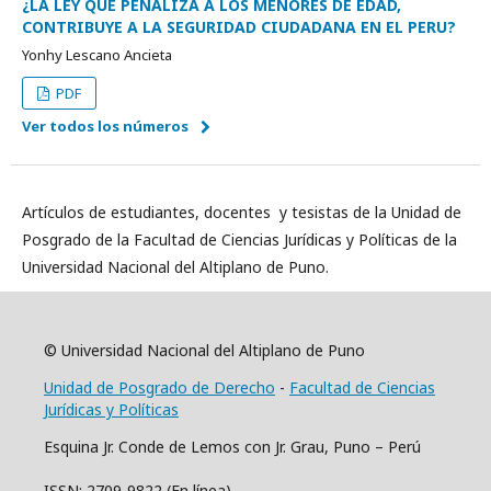
¿LA LEY QUE PENALIZA A LOS MENORES DE EDAD,
CONTRIBUYE A LA SEGURIDAD CIUDADANA EN EL PERU?
Yonhy Lescano Ancieta
PDF
Ver todos los números
Artículos de estudiantes, docentes y tesistas de la Unidad de
Posgrado de la Facultad de Ciencias Jurídicas y Políticas de la
Universidad Nacional del Altiplano de Puno.
© Universidad Nacional del Altiplano de Puno
Unidad de Posgrado de Derecho
-
Facultad de Ciencias
Jurídicas y Políticas
Esquina Jr. Conde de Lemos con Jr. Grau, Puno – Perú
ISSN: 2709-9822 (En línea)