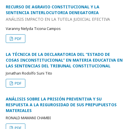
RECURSO DE AGRAVIO CONSTITUCIONAL Y LA
SENTENCIA INTERLOCUTORIA DENEGATORIA
ANÁLISIS IMPACTO EN LA TUTELA JUDICIAL EFECTIVA
Varanny Nelyda Ticona Campos
PDF
LA TÉCNICA DE LA DECLARATORIA DEL “ESTADO DE
COSAS INCONSTITUCIONAL” EN MATERIA EDUCATIVA EN
LAS SENTENCIAS DEL TRIBUNAL CONSTITUCIONAL
Jonathan Rodolfo Suni Tito
PDF
ANÁLISIS SOBRE LA PRISIÓN PREVENTIVA Y SU
RESPUESTA A LA RIGUROSIDAD DE SUS PREPUPUESTOS
MATERIALES
RONALD MAMANI CHAMBI
PDF