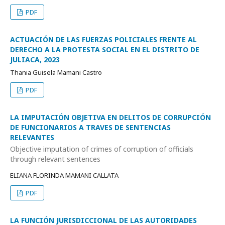
PDF
ACTUACIÓN DE LAS FUERZAS POLICIALES FRENTE AL
DERECHO A LA PROTESTA SOCIAL EN EL DISTRITO DE
JULIACA, 2023
Thania Guisela Mamani Castro
PDF
LA IMPUTACIÓN OBJETIVA EN DELITOS DE CORRUPCIÓN
DE FUNCIONARIOS A TRAVES DE SENTENCIAS
RELEVANTES
Objective imputation of crimes of corruption of officials
through relevant sentences
ELIANA FLORINDA MAMANI CALLATA
PDF
LA FUNCIÓN JURISDICCIONAL DE LAS AUTORIDADES