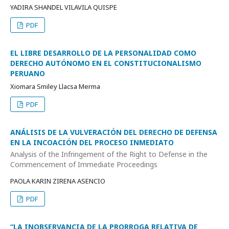
YADIRA SHANDEL VILAVILA QUISPE
PDF
EL LIBRE DESARROLLO DE LA PERSONALIDAD COMO
DERECHO AUTÓNOMO EN EL CONSTITUCIONALISMO
PERUANO
Xiomara Smiley Llacsa Merma
PDF
ANÁLISIS DE LA VULVERACIÓN DEL DERECHO DE DEFENSA
EN LA INCOACIÓN DEL PROCESO INMEDIATO
Analysis of the Infringement of the Right to Defense in the
Commencement of Immediate Proceedings
PAOLA KARIN ZIRENA ASENCIO
PDF
“LA INOBSERVANCIA DE LA PRORROGA RELATIVA DE