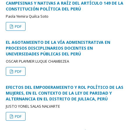
CAMPESINAS Y NATIVAS A RAÍZ DEL ARTÍCULO 149 DE LA
CONSTITUCIÓN POLÍTICA DEL PERÚ
Paola Yemira Quilca Soto
PDF
EL AGOTAMIENTO DE LA VÍA ADMINISTRATIVA EN
PROCESOS DISCIPLINARIOS DOCENTES EN
UNIVERSIDADES PÚBLICAS DEL PERÚ
OSCAR PLAYMER LUQUE CHAMBIZEA
PDF
EFECTOS DEL EMPODERAMIENTO Y ROL POLÍTICO DE LAS
MUJERES, EN EL CONTEXTO DE LA LEY DE PARIDAD Y
ALTERNANCIA EN EL DISTRITO DE JULIACA, PERÚ
JUSTO YONEL SALAS NALVARTE
PDF