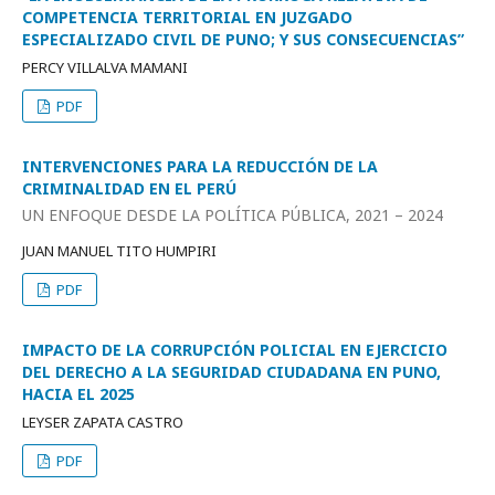
COMPETENCIA TERRITORIAL EN JUZGADO
ESPECIALIZADO CIVIL DE PUNO; Y SUS CONSECUENCIAS”
PERCY VILLALVA MAMANI
PDF
INTERVENCIONES PARA LA REDUCCIÓN DE LA
CRIMINALIDAD EN EL PERÚ
UN ENFOQUE DESDE LA POLÍTICA PÚBLICA, 2021 – 2024
JUAN MANUEL TITO HUMPIRI
PDF
IMPACTO DE LA CORRUPCIÓN POLICIAL EN EJERCICIO
DEL DERECHO A LA SEGURIDAD CIUDADANA EN PUNO,
HACIA EL 2025
LEYSER ZAPATA CASTRO
PDF