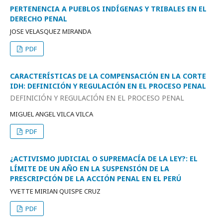
PERTENENCIA A PUEBLOS INDÍGENAS Y TRIBALES EN EL
DERECHO PENAL
JOSE VELASQUEZ MIRANDA
PDF
CARACTERÍSTICAS DE LA COMPENSACIÓN EN LA CORTE
IDH: DEFINICIÓN Y REGULACIÓN EN EL PROCESO PENAL
DEFINICIÓN Y REGULACIÓN EN EL PROCESO PENAL
MIGUEL ANGEL VILCA VILCA
PDF
¿ACTIVISMO JUDICIAL O SUPREMACÍA DE LA LEY?: EL
LÍMITE DE UN AÑO EN LA SUSPENSIÓN DE LA
PRESCRIPCIÓN DE LA ACCIÓN PENAL EN EL PERÚ
YVETTE MIRIAN QUISPE CRUZ
PDF