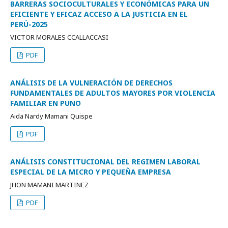
BARRERAS SOCIOCULTURALES Y ECONÓMICAS PARA UN
EFICIENTE Y EFICAZ ACCESO A LA JUSTICIA EN EL
PERÚ-2025
VICTOR MORALES CCALLACCASI
PDF
ANÁLISIS DE LA VULNERACIÓN DE DERECHOS
FUNDAMENTALES DE ADULTOS MAYORES POR VIOLENCIA
FAMILIAR EN PUNO
Aida Nardy Mamani Quispe
PDF
ANÁLISIS CONSTITUCIONAL DEL REGIMEN LABORAL
ESPECIAL DE LA MICRO Y PEQUEÑA EMPRESA
JHON MAMANI MARTINEZ
PDF