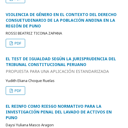
VIOLENCIA DE GÉNERO EN EL CONTEXTO DEL DERECHO
CONSUETUDINARIO DE LA POBLACIÓN ANDINA EN LA
REGIÓN DE PUNO
ROSSI BEATRIZ TICONA ZAPANA
PDF
EL TEST DE IGUALDAD SEGÚN LA JURISPRUDENCIA DEL
TRIBUNAL CONSTITUCIONAL PERUANO
PROPUESTA PARA UNA APLICACIÓN ESTANDARIZADA
Yudith Eliana Choque Ruelas
PDF
EL REINFO COMO RIESGO NORMATIVO PARA LA
INVESTIGACIÓN PENAL DEL LAVADO DE ACTIVOS EN
PUNO
Daysi Yuliana Masco Aragon