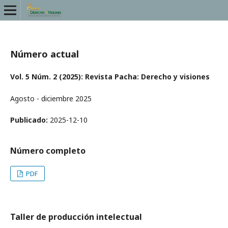
Número actual
Vol. 5 Núm. 2 (2025): Revista Pacha: Derecho y visiones
Agosto - diciembre 2025
Publicado:
2025-12-10
Número completo
PDF
Taller de producción intelectual