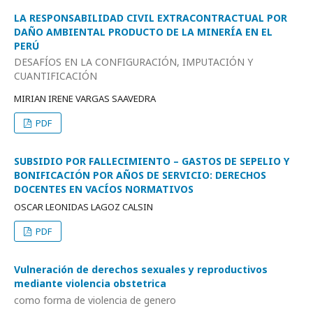
LA RESPONSABILIDAD CIVIL EXTRACONTRACTUAL POR
DAÑO AMBIENTAL PRODUCTO DE LA MINERÍA EN EL
PERÚ
DESAFÍOS EN LA CONFIGURACIÓN, IMPUTACIÓN Y
CUANTIFICACIÓN
MIRIAN IRENE VARGAS SAAVEDRA
PDF
SUBSIDIO POR FALLECIMIENTO – GASTOS DE SEPELIO Y
BONIFICACIÓN POR AÑOS DE SERVICIO: DERECHOS
DOCENTES EN VACÍOS NORMATIVOS
OSCAR LEONIDAS LAGOZ CALSIN
PDF
Vulneración de derechos sexuales y reproductivos
mediante violencia obstetrica
como forma de violencia de genero