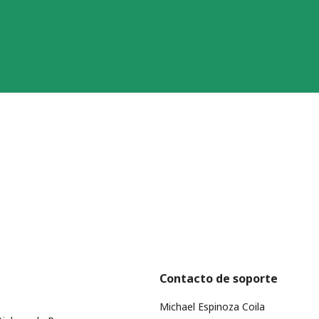
Contacto de soporte
Michael Espinoza Coila