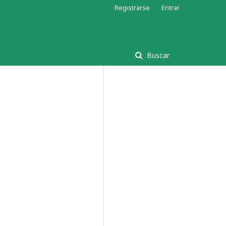
Registrarse
Entrar
Buscar