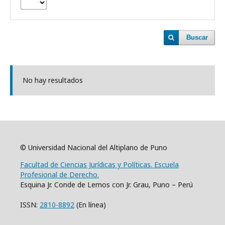
Buscar
No hay resultados
© Universidad Nacional del Altiplano de Puno
Facultad de Ciencias Jurídicas y Políticas. Escuela
Profesional de Derecho.
Esquina Jr. Conde de Lemos con Jr. Grau, Puno – Perú
ISSN:
2810-8892
(En línea)