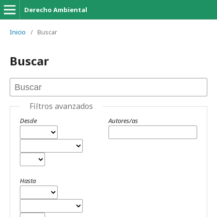
Derecho Ambiental
Inicio
/
Buscar
Buscar
Filtros avanzados
Desde
Autores/as
Hasta