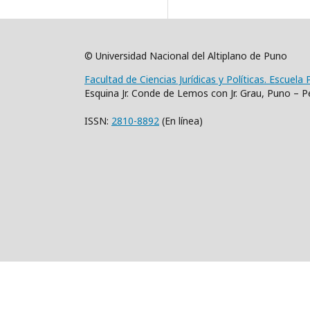
© Universidad Nacional del Altiplano de Puno
Facultad de Ciencias Jurídicas y Políticas. Escuela
Esquina Jr. Conde de Lemos con Jr. Grau, Puno – P
ISSN:
2810-8892
(En línea)