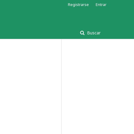
Registrarse
Entrar
Buscar