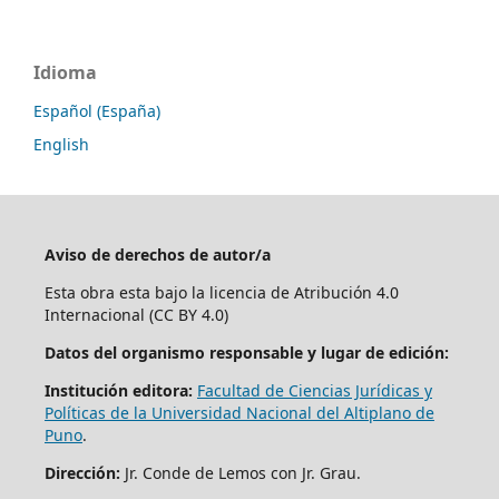
Idioma
Español (España)
English
Aviso de derechos de autor/a
Esta obra esta bajo la licencia de Atribución 4.0
Internacional (CC BY 4.0)
Datos del organismo responsable y lugar de edición:
Institución editora:
Facultad de Ciencias Jurídicas y
Políticas de la Universidad Nacional del Altiplano de
Puno
.
Dirección:
Jr. Conde de Lemos con Jr. Grau.