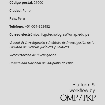
Código postal:
21000
Ciudad:
Puno
Pais:
Perú
Teléfono:
+51-051-353482
Correo electrónico:
fcjp.tecnologias@unap.edu.pe
Unidad de Investigación e Instituto de Investigación de la
Facultad de Ciencias Jurídicas y Políticas
Vicerrectorado de Investigación
Universidad Nacional del Altiplano de Puno