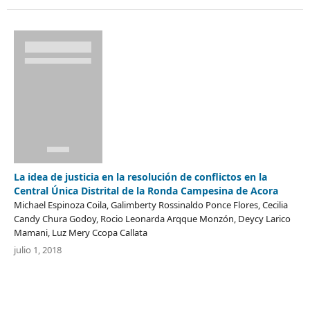
La idea de justicia en la resolución de conflictos en la
Central Única Distrital de la Ronda Campesina de Acora
Michael Espinoza Coila, Galimberty Rossinaldo Ponce Flores, Cecilia
Candy Chura Godoy, Rocio Leonarda Arqque Monzón, Deycy Larico
Mamani, Luz Mery Ccopa Callata
julio 1, 2018