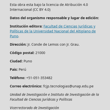
Esta obra esta bajo la licencia de Atribución 4.0
Internacional (CC BY 4.0)
Datos del organismo responsable y lugar de edición:
Institución editora:
Facultad de Ciencias Jurídicas y
Políticas de la Universidad Nacional del Altiplano de
Puno
.
Dirección:
Jr. Conde de Lemos con Jr. Grau.
Código postal:
21000
Ciudad:
Puno
Pais:
Perú
Teléfono:
+51-051-353482
Correo electrónico:
fcjp.tecnologias@unap.edu.pe
Unidad de Investigación e Instituto de Investigación de la
Facultad de Ciencias Jurídicas y Políticas
Vicerrectorado de Investigación