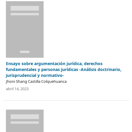
Ensayo sobre argumentación jurídica, derechos
fundamentales y personas jurídicas -Análisis doctrinario,
jurisprudencial y normativo-
Jhoni Shang Castilla Colquehuanca
abril 14, 2023