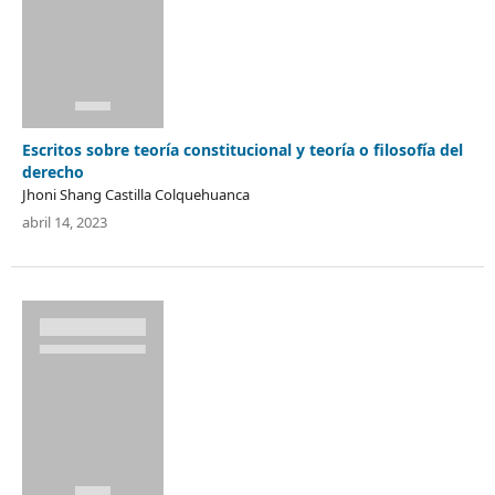
Escritos sobre teoría constitucional y teoría o filosofía del
derecho
Jhoni Shang Castilla Colquehuanca
abril 14, 2023