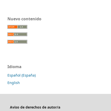
Nuevo contenido
Idioma
Español (España)
English
Aviso de derechos de autor/a